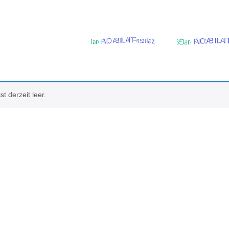
t derzeit leer.